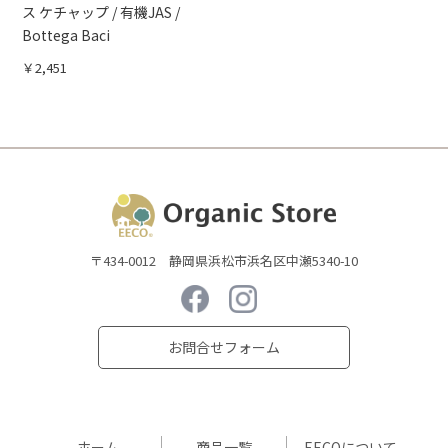
ス ケチャップ / 有機JAS /
Bottega Baci
￥2,451
〒434-0012 静岡県浜松市浜名区中瀬5340-10
お問合せフォーム
ホーム
商品一覧
EECOについて