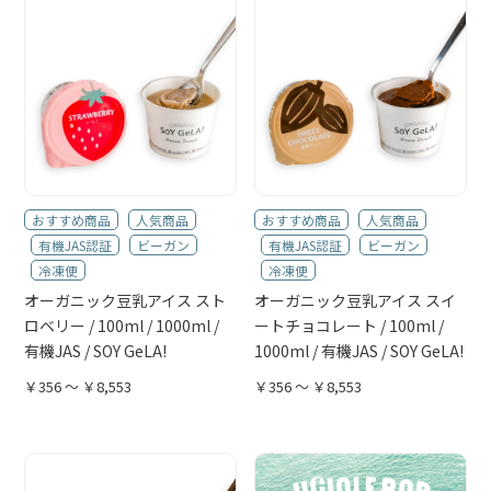
おすすめ商品
人気商品
おすすめ商品
人気商品
有機JAS認証
ビーガン
有機JAS認証
ビーガン
冷凍便
冷凍便
オーガニック豆乳アイス スト
オーガニック豆乳アイス スイ
ロベリー / 100ml / 1000ml /
ートチョコレート / 100ml /
有機JAS / SOY GeLA!
1000ml / 有機JAS / SOY GeLA!
￥356 ～ ￥8,553
￥356 ～ ￥8,553