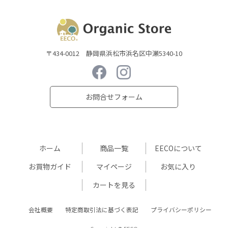
〒434-0012 静岡県浜松市浜名区中瀬5340-10
お問合せフォーム
ホーム
商品一覧
EECOについて
お買物ガイド
マイページ
お気に入り
カートを見る
会社概要
特定商取引法に基づく表記
プライバシーポリシー