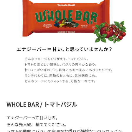
WHOLE BAR / トマトバジル
エナジーバーって甘いもの。
そんな先入観、捨ててください。
トマトの酸味にバジルの爽やかな香りが絶妙なこのトマトバジ