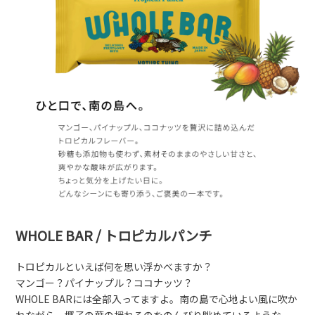
WHOLE BAR / トロピカルパンチ
トロピカルといえば何を思い浮かべますか？
マンゴー？パイナップル？ココナッツ？
WHOLE BARには全部入ってますよ。南の島で心地よい風に吹か