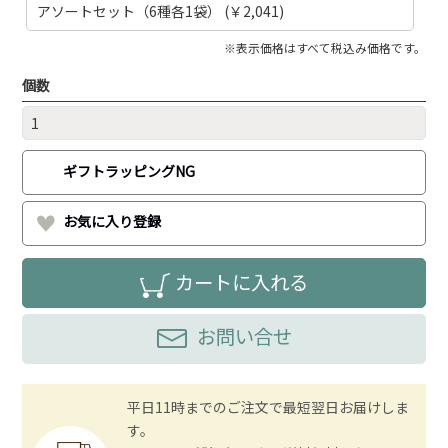
アソートセット（6種各1袋） (￥2,041)
※表示価格はすべて税込み価格です。
個数
ギフトラッピングNG
お気に入り登録
カートに入れる
お問い合せ
平日11時までのご注文で最短翌日お届けしま
す。