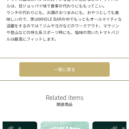
ルは、甘ジョッパイ味で食事の代わりにももってこい。
ランチの代わりにも、お酒のおつまみにも、おやつとしても美
味しいので、実はWHOLE BARの中でもっともオールマイティな
活躍をするのでは？ジムやヨガなどのワークアウト、マラソン
や登山などの持久系スポーツ時にも、塩味の効いたトマトバジ
ルは最高にフィットします。
一覧に戻る
Related items
関連商品