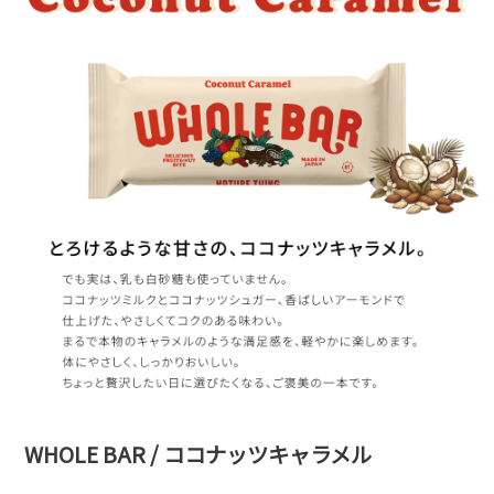
WHOLE BAR / ココナッツキャラメル