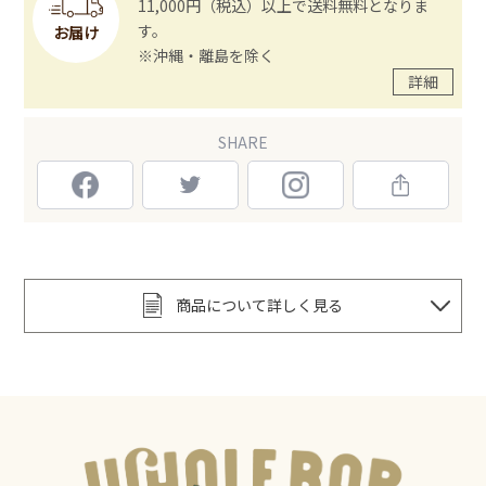
11,000円（税込）以上で送料無料となりま
す。
お届け
※沖縄・離島を除く
詳細
SHARE
商品について詳しく見る