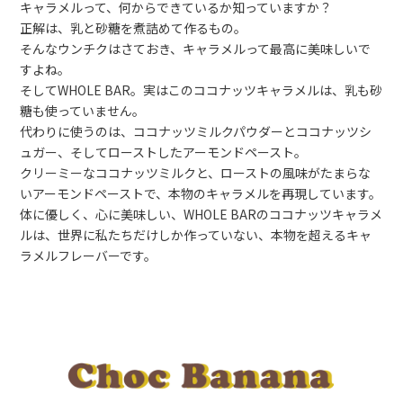
キャラメルって、何からできているか知っていますか？
正解は、乳と砂糖を煮詰めて作るもの。
そんなウンチクはさておき、キャラメルって最高に美味しいで
すよね。
そしてWHOLE BAR。実はこのココナッツキャラメルは、乳も砂
糖も使っていません。
代わりに使うのは、ココナッツミルクパウダーとココナッツシ
ュガー、そしてローストしたアーモンドペースト。
クリーミーなココナッツミルクと、ローストの風味がたまらな
いアーモンドペーストで、本物のキャラメルを再現しています。
体に優しく、心に美味しい、WHOLE BARのココナッツキャラメ
ルは、世界に私たちだけしか作っていない、本物を超えるキャ
ラメルフレーバーです。