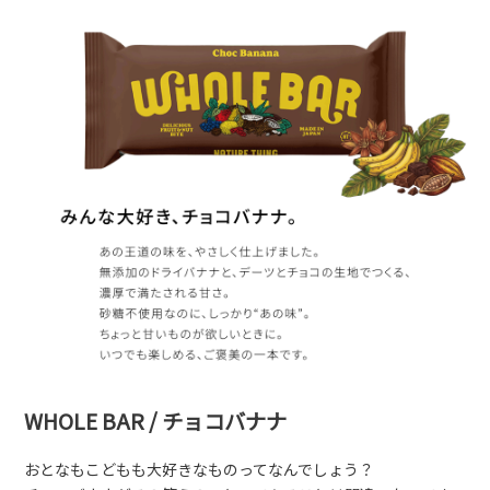
WHOLE BAR / チョコバナナ
おとなもこどもも大好きなものってなんでしょう？