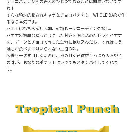
チョコバナナがその答えのひとつであることは間違いないです
ね！
そんな絶対的愛されキャラなチョコバナナも、WHOLE BARで作
るなら本気です。
バナナはもちろん無添加、砂糖も一切コーティングなし。
バナナの濃厚なねっとりとした甘さを閉じ込めたドライバナナ
を、デーツとチョコで作った生地に練り込んだら、それはもう
誰もが食べずにはいられない王道の味。
砂糖も一切使用しないのに、あの甘く背徳感たっぷりのお祭り
の味が、あなたのポケットにいつでもスタンバイしてくれま
す。