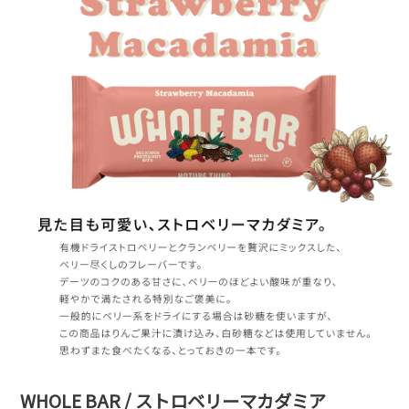
WHOLE BAR / ストロベリーマカダミア