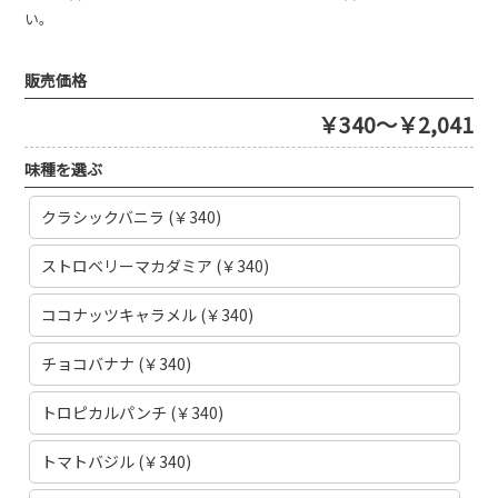
い。
販売価格
￥340～￥2,041
味種を選ぶ
クラシックバニラ (￥340)
ストロベリーマカダミア (￥340)
ココナッツキャラメル (￥340)
チョコバナナ (￥340)
トロピカルパンチ (￥340)
トマトバジル (￥340)