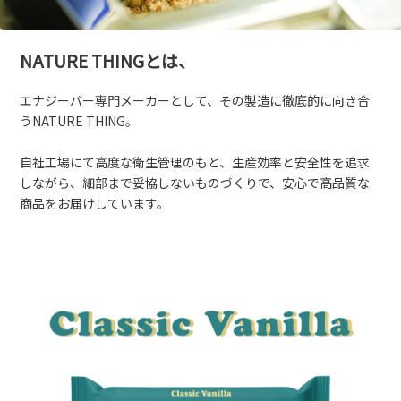
NATURE THINGとは、
エナジーバー専門メーカーとして、その製造に徹底的に向き合
うNATURE THING。
自社工場にて高度な衛生管理のもと、生産効率と安全性を追求
しながら、細部まで妥協しないものづくりで、安心で高品質な
商品をお届けしています。