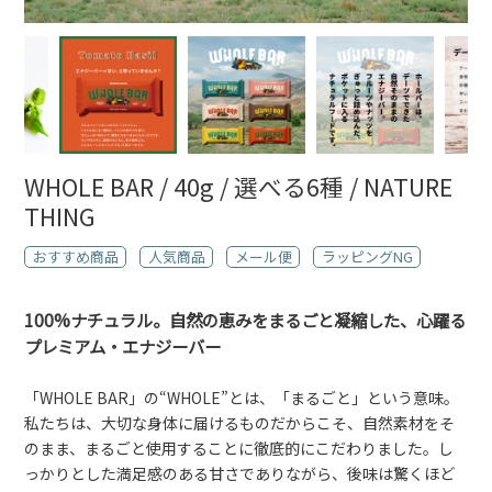
WHOLE BAR / 40g / 選べる6種 / NATURE
THING
おすすめ商品
人気商品
メール便
ラッピングNG
100%ナチュラル。自然の恵みをまるごと凝縮した、心躍る
プレミアム・エナジーバー
「WHOLE BAR」の“WHOLE”とは、「まるごと」という意味。
私たちは、大切な身体に届けるものだからこそ、自然素材をそ
のまま、まるごと使用することに徹底的にこだわりました。し
っかりとした満足感のある甘さでありながら、後味は驚くほど