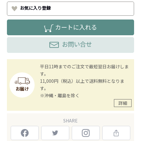
お気に入り登録
カートに入れる
お問い合せ
平日11時までのご注文で最短翌日お届けしま
す。
11,000円（税込）以上で送料無料となりま
す。
お届け
※沖縄・離島を除く
詳細
SHARE