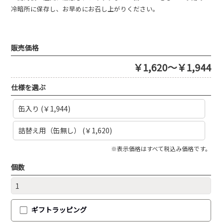
冷暗所に保存し、お早めにお召し上がりください。
販売価格
￥1,620～￥1,944
仕様を選ぶ
缶入り (￥1,944)
詰替え用（缶無し） (￥1,620)
※表示価格はすべて税込み価格です。
個数
ギフトラッピング