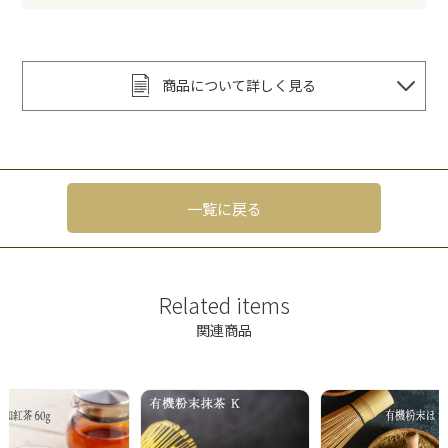
商品について詳しく見る
一覧に戻る
Related items
関連商品