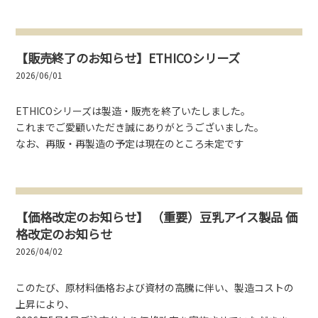
【販売終了のお知らせ】ETHICOシリーズ
2026/06/01
ETHICOシリーズは製造・販売を終了いたしました。
これまでご愛顧いただき誠にありがとうございました。
なお、再販・再製造の予定は現在のところ未定です
【価格改定のお知らせ】 （重要）豆乳アイス製品 価
格改定のお知らせ
2026/04/02
このたび、原材料価格および資材の高騰に伴い、製造コストの
上昇により、