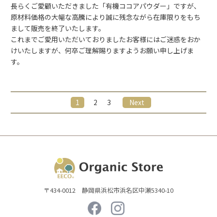
長らくご愛顧いただきました「有機ココアパウダー」ですが、
原材料価格の大幅な高騰により誠に残念ながら在庫限りをもち
まして販売を終了いたします。
これまでご愛用いただいておりましたお客様にはご迷惑をおか
けいたしますが、何卒ご理解賜りますようお願い申し上げま
す。
1
2
3
Next
〒434-0012 静岡県浜松市浜名区中瀬5340-10