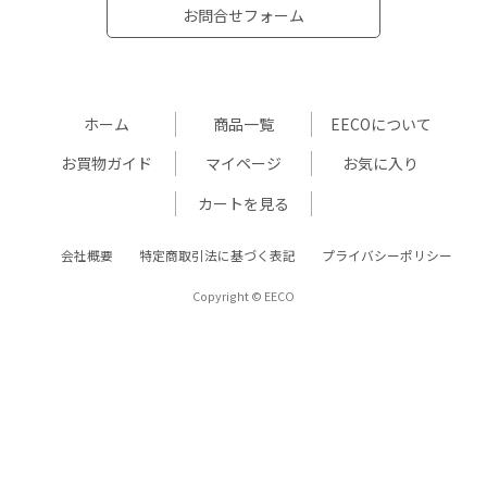
お問合せフォーム
ホーム
商品一覧
EECOについて
お買物ガイド
マイページ
お気に入り
カートを見る
会社概要
特定商取引法に基づく表記
プライバシーポリシー
Copyright © EECO